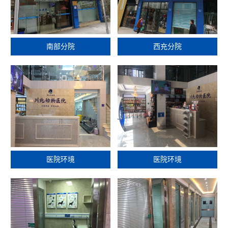
南部分院
西充分院
医院环境
医院环境