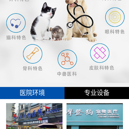
医院环境
专业设备