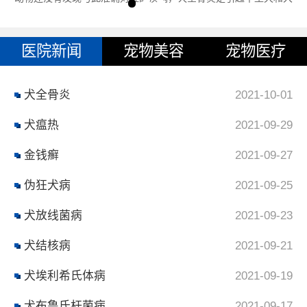
型犬间歇性跛行的一种常见
医院新闻
宠物美容
宠物医疗
犬全骨炎
2021-10-01
犬瘟热
2021-09-29
金钱癣
2021-09-27
伪狂犬病
2021-09-25
犬放线菌病
2021-09-23
犬结核病
2021-09-21
犬埃利希氏体病
2021-09-19
犬布鲁氏杆菌病
2021-09-17