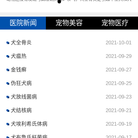
型犬间歇性跛行的一种常见
医院新闻
宠物美容
宠物医疗
犬全骨炎
2021-10-01
犬瘟热
2021-09-29
金钱癣
2021-09-27
伪狂犬病
2021-09-25
犬放线菌病
2021-09-23
犬结核病
2021-09-21
犬埃利希氏体病
2021-09-19
犬布鲁氏杆菌病
2021-09-17