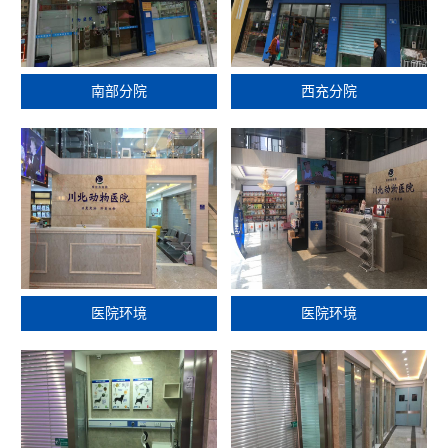
南部分院
西充分院
医院环境
医院环境