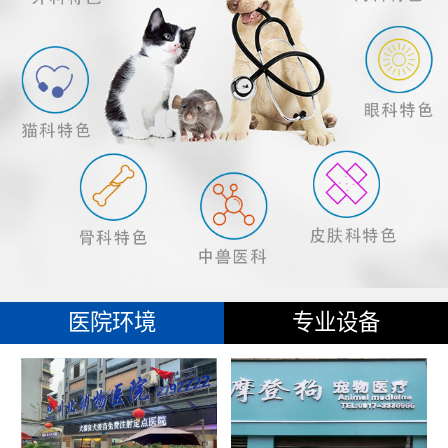
医院环境
专业设备