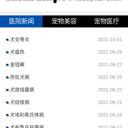
型犬间歇性跛行的一种常见
医院新闻
宠物美容
宠物医疗
犬全骨炎
2021-10-01
犬瘟热
2021-09-29
金钱癣
2021-09-27
伪狂犬病
2021-09-25
犬放线菌病
2021-09-23
犬结核病
2021-09-21
犬埃利希氏体病
2021-09-19
犬布鲁氏杆菌病
2021-09-17