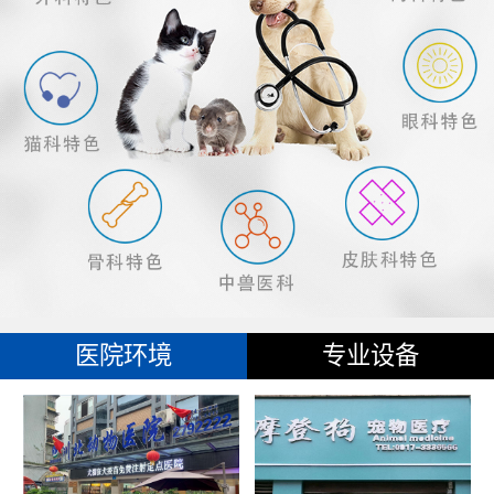
医院环境
专业设备