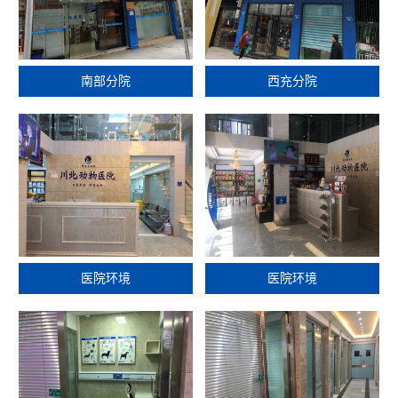
南部分院
西充分院
医院环境
医院环境